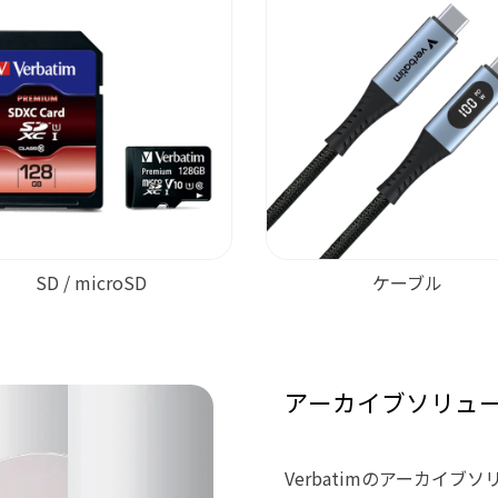
SD / microSD
ケーブル
アーカイブソリュ
Verbatimのアーカイ