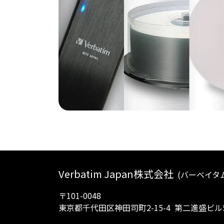
Verbatim Japan株式会社
(バーベイタ
〒101-0048
東京都千代田区神田司町2-15-4
第二進盛ビル