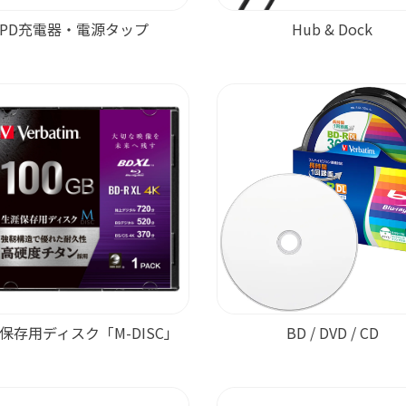
PD充電器・電源タップ
Hub & Dock
保存用ディスク「M-DISC」
BD / DVD / CD