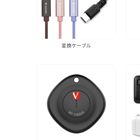
変換ケーブル