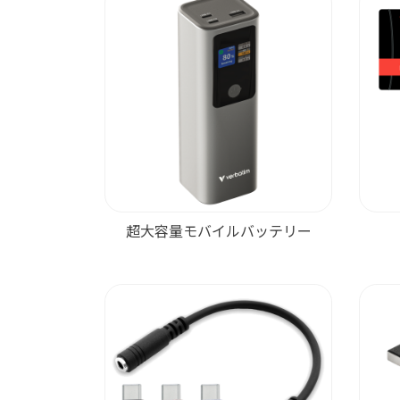
超大容量モバイルバッテリー