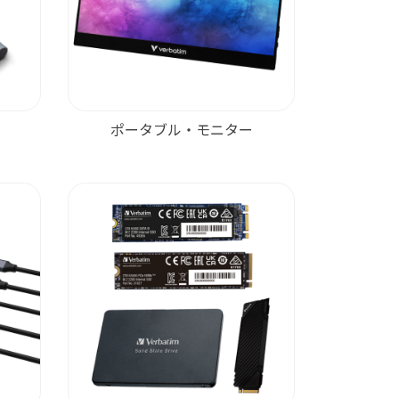
ポータブル・モニター