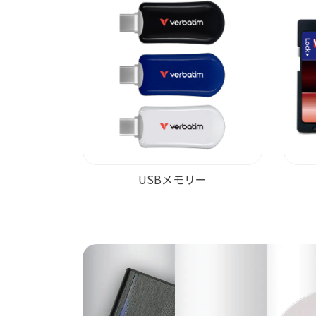
USBメモリー