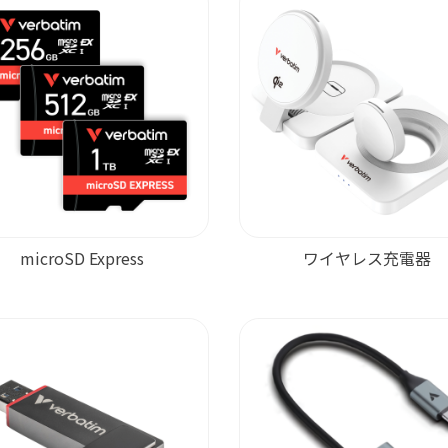
microSD Express
ワイヤレス充電器