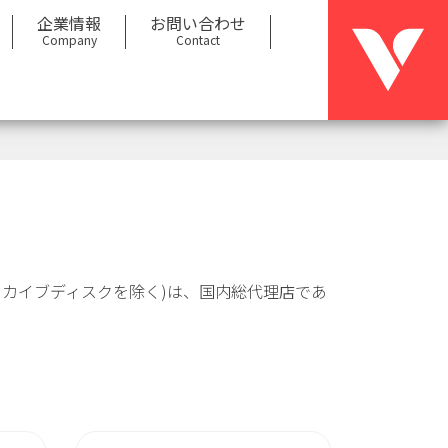
企業情報
お問い合わせ
Company
Contact
用アーカイブディスクを除く)は、国内総代理店であ