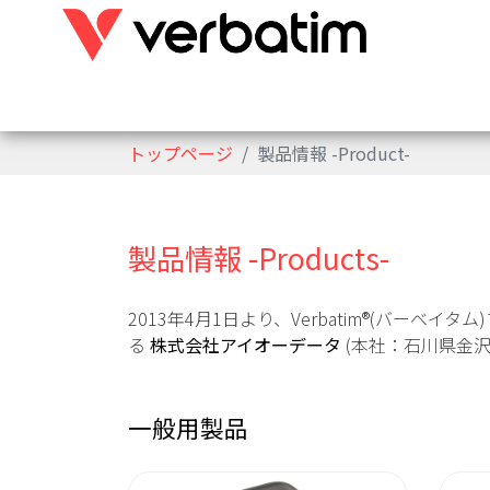
トップページ
製品情報 -Product-
製品情報 -Products-
2013年4月1日より、Verbatim®(バ
る
株式会社アイオーデータ
(本社：石川県金
一般用製品