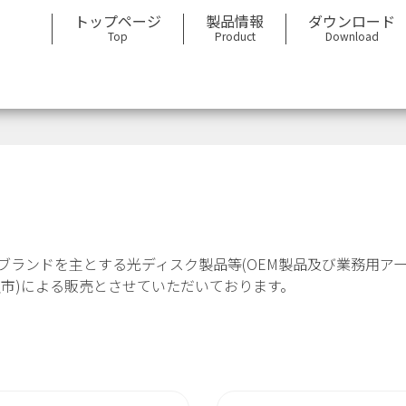
トップページ
製品情報
ダウンロード
Top
Product
Download
ーベイタム)ブランドを主とする光ディスク製品等(OEM製品及び業務
沢市)による販売とさせていただいております。