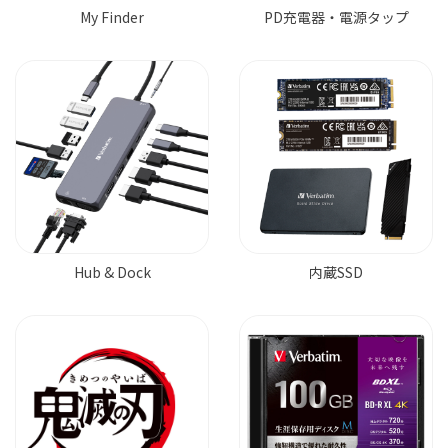
My Finder
PD充電器・電源タップ
Hub & Dock
内蔵SSD