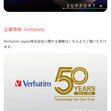
企業情報 -Company-
Verbatim Japan株式会社に関する情報はこちらよりご覧いただけ
ます。