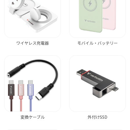
ワイヤレス充電器
モバイル・バッテリー
変換ケーブル
外付けSSD