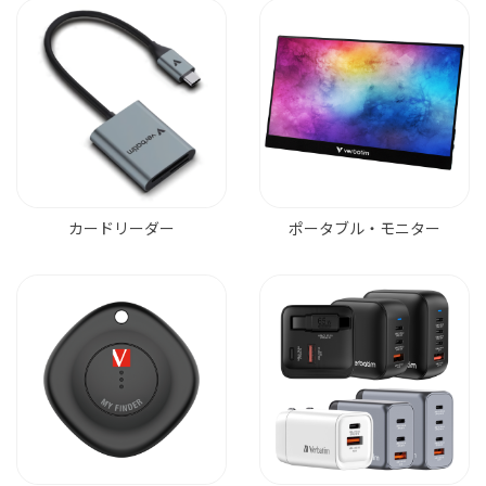
カードリーダー
ポータブル・モニター