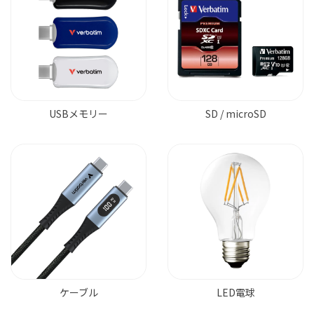
USBメモリー
SD / microSD
ケーブル
LED電球