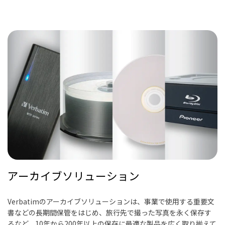
アーカイブソリューション
Verbatimのアーカイブソリューションは、事業で使用する重要文
書などの長期間保管をはじめ、旅行先で撮った写真を永く保存す
るなど、10年から200年以上の保存に最適な製品を広く取り揃えて