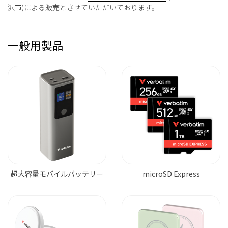
沢市)による販売とさせていただいております。
一般用製品
超大容量モバイルバッテリー
microSD Express