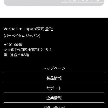
Verbatim Japan株式会社
(バーベイタム ジャパン)
〒101-0048
東京都千代田区神田司町2-15-4
第二進盛ビル5階
トップページ
製品情報
サポート
企業情報
お問い合わせ