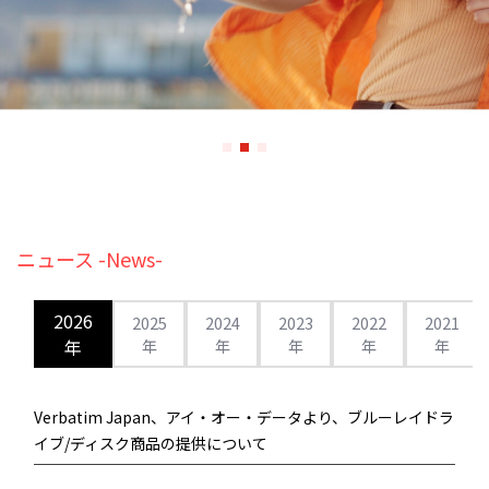
ニュース -News-
2026
2025
2024
2023
2022
2021
年
年
年
年
年
年
Verbatim Japan、アイ・オー・データより、ブルーレイドラ
イブ/ディスク商品の提供について